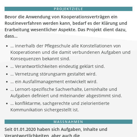
PROJEKTZIELE
Bevor die Anwendung von Kooperationsverträgen ein
Routineverfahren werden kann, bedarf es der Klärung und
Erarbeitung wesentlicher Aspekte. Das Projekt dient dazu,
dass…
… innerhalb der Pflegeschule alle Konstellationen von
Kooperationen und die damit verbundenen Aufgaben und
Konsequenzen bekannt sind.
… Verantwortlichkeiten eindeutig geklärt sind.
… Vernetzung störungsarm gestaltet wird.
… ein Ausfallmanagement entwickelt wird.
… Lernort-spezifische Sachverhalte, Lerninhalte und
Aufgaben definiert und miteinander abgestimmt sind.
… konfliktarme, sachgerechte und zielorientierte
Kommunikation sichergestellt ist.
MASSNAHMEN
Seit 01.01.2020 haben sich Aufgaben, Inhalte und
Verantwortlichkeiten, aber auch die