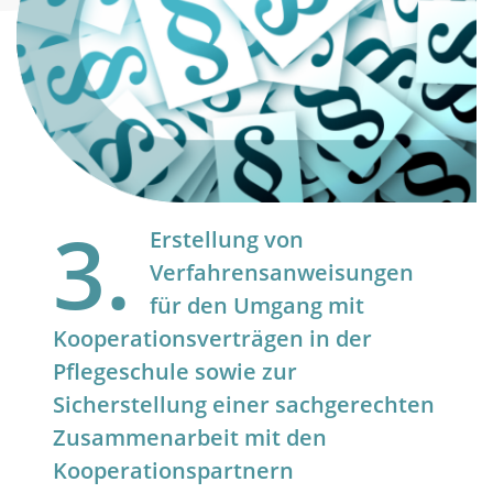
3.
Erstellung von
Verfahrensanweisungen
für den Umgang mit
Kooperationsverträgen in der
Pflegeschule sowie zur
Sicherstellung einer sachgerechten
Zusammenarbeit mit den
Kooperationspartnern