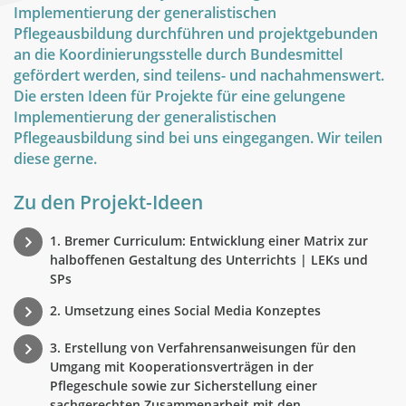
Implementierung der generalistischen
Pflegeausbildung durchführen und projektgebunden
an die Koordinierungsstelle durch Bundesmittel
gefördert werden, sind teilens- und nachahmenswert.
Die ersten Ideen für Projekte für eine gelungene
Implementierung der generalistischen
Pflegeausbildung sind bei uns eingegangen. Wir teilen
diese gerne.
Zu den Projekt-Ideen
1. Bremer Curriculum: Entwicklung einer Matrix zur
halboffenen Gestaltung des Unterrichts | LEKs und
SPs
2. Umsetzung eines Social Media Konzeptes
3. Erstellung von Verfahrensanweisungen für den
Umgang mit Kooperationsverträgen in der
Pflegeschule sowie zur Sicherstellung einer
sachgerechten Zusammenarbeit mit den