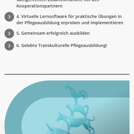
Kooperationspartnern
4. Virtuelle Lernsoftware für praktische Übungen in
der Pflegeausbildung erproben und implementieren
5. Gemeinsam erfolgreich ausbilden
6. Gelebte Transkulturelle Pflegeausbildung!