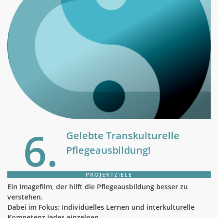
6.
Gelebte Transkulturelle
Pflegeausbildung!
PROJEKTZIELE
Ein Imagefilm, der hilft die Pflegeausbildung besser zu
verstehen.
Dabei im Fokus: Individuelles Lernen und interkulturelle
Kompetenz jedes einzelnen.