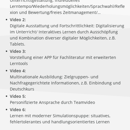
Unterrichtsgestaltung: individuelles
Lerntempo/Wiederholungsmöglichkeiten/Sprachwahl/Refle
xion und Bewertung/freies Zeitmanagement/…
Video 2:
Digitale Ausstattung und Fortschrittlichkeit: Digitalisierung
im Unterricht/ Interaktives Lernen durch Ausschöpfung
und Kombination diverser digitaler Möglichkeiten, z.B.
Tablets.
Video 3:
Vorstellung einer APP für Fachliteratur mit erweiterten
Lerntools
Video 4:
Multinationale Ausbildung: Zielgruppen- und
Nachfragegerichtete Informationen, z.B. Einbindung und
Deutschkurs
Video 5:
Personifizierte Ansprache durch Teamvideo
Video 6:
Lernen mit moderner Simulationspuppe: situatives,
fehlertolerantes und handlungsorientiertes Lernen