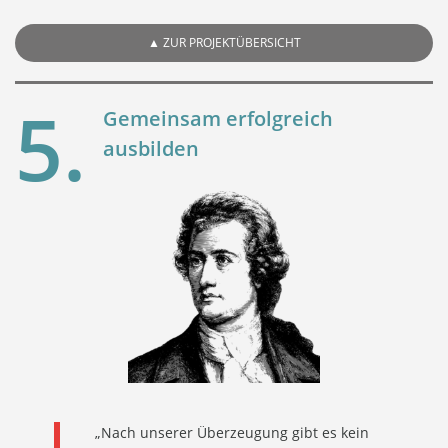
▲
ZUR PROJEKTÜBERSICHT
5.
Gemeinsam erfolgreich
ausbilden
„Nach unserer Überzeugung gibt es kein