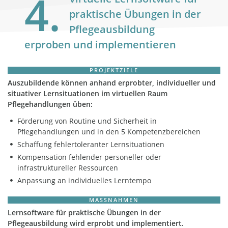
4.
praktische Übungen in der
Pflegeausbildung
erproben und implementieren
PROJEKTZIELE
Auszubildende können anhand erprobter, individueller und
situativer Lernsituationen im virtuellen Raum
Pflegehandlungen üben:
Förderung von Routine und Sicherheit in
Pflegehandlungen und in den 5 Kompetenzbereichen
Schaffung fehlertoleranter Lernsituationen
Kompensation fehlender personeller oder
infrastruktureller Ressourcen
Anpassung an individuelles Lerntempo
MASSNAHMEN
Lernsoftware für praktische Übungen in der
Pflegeausbildung wird erprobt und implementiert.