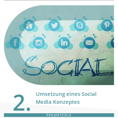
2.
Umsetzung eines Social
Media Konzeptes
PROJEKTZIELE