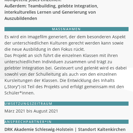
Außerdem: Teambuilding, gelebte Integration,
interkulturelles Lernen und Generierung von
Auszubildenden
MASSNAHMEN
Es wird ein Imagefilm generiert, der dem besonderen Aspekt
der unterschiedlichen Kulturen gerecht werden kann sowie
die neue Ausbildung in den Fokus rückt.
Das Projekt an sich führt die einzelnen Klassen mit ihren
unterschiedlichen Individuen zusammen und trägt zu
gelebter Integration bei. Gesteuert und gelenkt wird es dabei
sowohl von der Schulleitung als auch von den einzelnen
Kursleitungen der Klassen. Die Entwicklung des Inhalts
(„Story“) ist Teil des Projekts und erfolgt gemeinsam mit den
Schüler*innen.
UMSETZUNGSZEITRAUM
März 2021 bis August 2021
ANSPRECHPARTNER*IN
DRK Akademie Schleswig-Holstein | Standort Kaltenkirchen