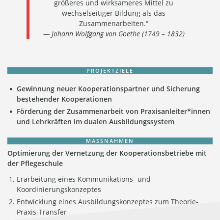
größeres und wirksameres Mittel zu
wechselseitiger Bildung als das
Zusammenarbeiten.“
— Johann Wolfgang von Goethe (1749 – 1832)
PROJEKTZIELE
Gewinnung neuer Kooperationspartner und Sicherung
bestehender Kooperationen
Förderung der Zusammenarbeit von Praxisanleiter*innen
und Lehrkräften im dualen Ausbildungssystem
MASSNAHMEN
Optimierung der Vernetzung der Kooperationsbetriebe mit
der Pflegeschule
Erarbeitung eines Kommunikations- und
Koordinierungskonzeptes
Entwicklung eines Ausbildungskonzeptes zum Theorie-
Praxis-Transfer