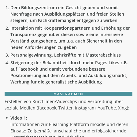
Dem Bildungszentrum ein Gesicht geben und somit
Nachfrage nach Ausbildungsplätzen und freien Stellen
steigern, um Fachkräftemangel entgegen zu wirken
Interaktion mit Kooperationspartnern und Erhöhung der
Transparenz gegenüber diesen sowie eine intensivere
Verständigungsebene, um u.a. auch Sicherheit in den
neuen Anforderungen zu geben
Personalgewinnung, Lehrkräfte mit Masterabschluss
Steigerung der Bekanntheit durch mehr Pages Likes z.B.
auf Facebook und damit verbundene bessere
Positionierung auf dem Arbeits- und Ausbildungsmarkt,
Werbung für die generalistische Ausbildung
MASSNAHMEN
Erstellen von Kurzfilmen/Videoclips und Verbreitung über
soziale Medien (facebook, Twitter, Instagram, YouTube, Xing):
Video 1:
Informationen zur Elearning-Plattform moodle und deren
Einsatz: Zeitgemäße, anschauliche und erfolgssichernde