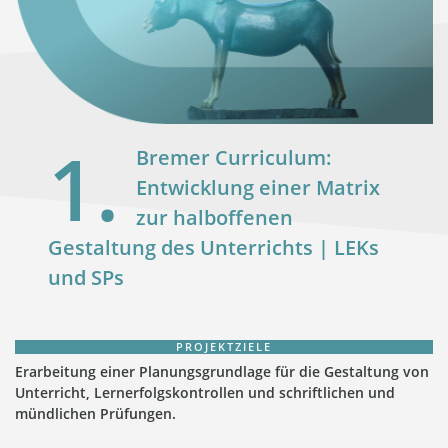
1.
Bremer Curriculum:
Entwicklung einer Matrix
zur halboffenen
Gestaltung des Unterrichts | LEKs
und SPs
PROJEKTZIELE
Erarbeitung einer Planungsgrundlage für die Gestaltung von
Unterricht, Lernerfolgskontrollen und schriftlichen und
mündlichen Prüfungen.