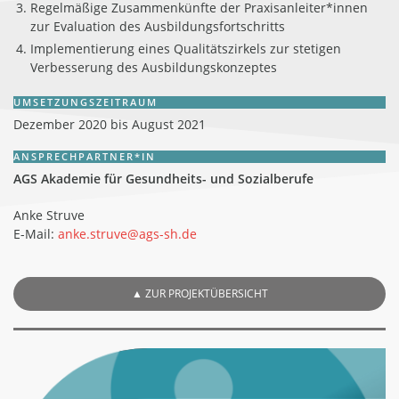
Regelmäßige Zusammenkünfte der Praxisanleiter*innen
zur Evaluation des Ausbildungsfortschritts
Implementierung eines Qualitätszirkels zur stetigen
Verbesserung des Ausbildungskonzeptes
UMSETZUNGSZEITRAUM
Dezember 2020 bis August 2021
ANSPRECHPARTNER*IN
AGS Akademie für Gesundheits- und Sozialberufe
Anke Struve
E-Mail:
anke.struve@ags-sh.de
▲
ZUR PROJEKTÜBERSICHT