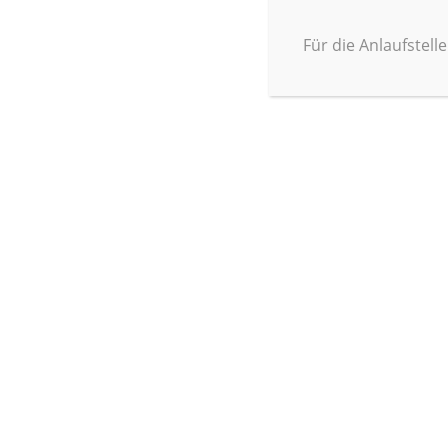
Für die Anlaufstell
Newsletter