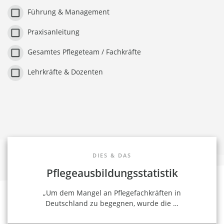
Führung & Management
Praxisanleitung
Gesamtes Pflegeteam / Fachkräfte
Lehrkräfte & Dozenten
DIES & DAS
Pflegeausbildungsstatistik
„Um dem Mangel an Pflegefachkräften in
Deutschland zu begegnen, wurde die
…