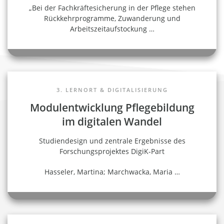
„Bei der Fachkräftesicherung in der Pflege stehen
Rückkehrprogramme, Zuwanderung und
Arbeitszeitaufstockung
…
3. LERNORT & DIGITALISIERUNG
Modulentwicklung Pflegebildung
im digitalen Wandel
Studiendesign und zentrale Ergebnisse des
Forschungsprojektes DigiK-Part
Hasseler, Martina; Marchwacka, Maria
…