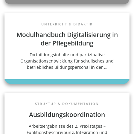
UNTERRICHT & DIDAKTIK
Modulhandbuch Digitalisierung in
der Pflegebildung
Fortbildungsinhalte und partizipative
Organisationsentwicklung für schulisches und
betriebliches Bildungspersonal in der
…
STRUKTUR & DOKUMENTATION
Ausbildungskoordination
Arbeitsergebnisse des 2. Praxistages –
Funktionsbeschreibung, Integration und