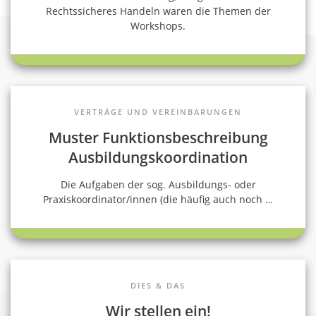
Rechtssicheres Handeln waren die Themen der
Workshops.
VERTRÄGE UND VEREINBARUNGEN
Muster Funktionsbeschreibung
Ausbildungskoordination
Die Aufgaben der sog. Ausbildungs- oder
Praxiskoordinator/innen (die häufig auch noch
…
DIES & DAS
Wir stellen ein!