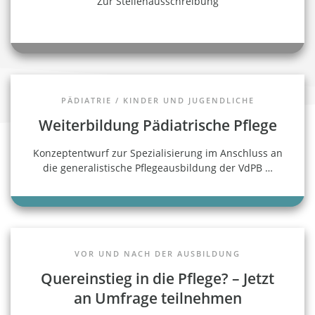
Zur Stellenausschreibung
PÄDIATRIE / KINDER UND JUGENDLICHE
Weiterbildung Pädiatrische Pflege
Konzeptentwurf zur Spezialisierung im Anschluss an
die generalistische Pflegeausbildung der VdPB
…
VOR UND NACH DER AUSBILDUNG
Quereinstieg in die Pflege? – Jetzt
an Umfrage teilnehmen