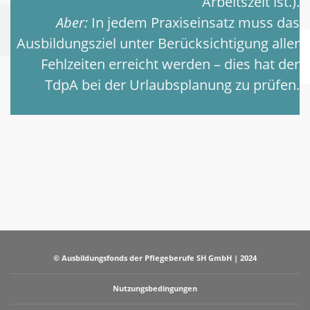
Arbeitszeit ist.).
Aber:
In jedem Praxiseinsatz muss das
Ausbildungsziel unter Berücksichtigung aller
Fehlzeiten erreicht werden – dies hat der
TdpA bei der Urlaubsplanung zu prüfen.
© Ausbildungsfonds der Pflegeberufe SH GmbH | 2024
Nutzungsbedingungen