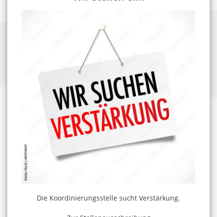
Die Koordinierungsstelle sucht Verstärkung.