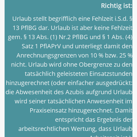
Richtig ist:
Urlaub stellt begrifflich eine Fehlzeit i.S.d. §
13 PflBG dar. Urlaub ist aber keine Fehlzeit
gem. § 13 Abs. (1) Nr.2 PflBG und § 1 Abs. (4)
Satz 1 PflAPrV und unterliegt damit den
Anrechnungsgrenzen von 10 % bzw. 25 %
nicht. Urlaub wird ohne Obergrenze zu den
tatsächlich geleisteten Einsatzstunden
hinzugerechnet (oder einfacher ausgedrückt:
die Abwesenheit des Azubis aufgrund Urlaub
wird seiner tatsächlichen Anwesenheit im
Praxiseinsatz hinzugerechnet. Damit
entspricht das Ergebnis der
arbeitsrechtlichen Wertung, dass Urlaub