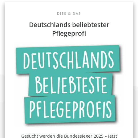
DIES & DAS
Deutschlands beliebtester
Pflegeprofi
Gesucht werden die Bundessieger 2025 – Jetzt