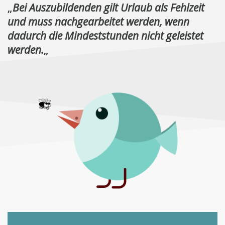
„
Bei Auszubildenden gilt Urlaub als Fehlzeit
und muss nachgearbeitet werden, wenn
dadurch die Mindeststunden nicht geleistet
werden.
„