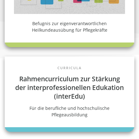
Befugnis zur eigenverantwortlichen
Heilkundeausübung für Pflegekräfte
CURRICULA
Rahmencurriculum zur Stärkung
der interprofessionellen Edukation
(interEdu)
Für die berufliche und hochschulische
Pflegeausbildung