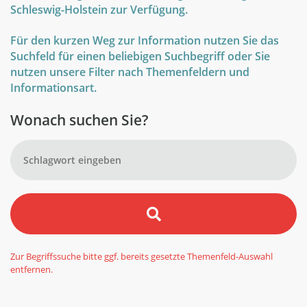
Schleswig-Holstein zur Verfügung.
Für den kurzen Weg zur Information nutzen Sie das
Suchfeld für einen beliebigen Suchbegriff oder Sie
nutzen unsere Filter nach Themenfeldern und
Informationsart.
Wonach suchen Sie?
Zur Begriffssuche bitte ggf. bereits gesetzte Themenfeld-Auswahl
entfernen.