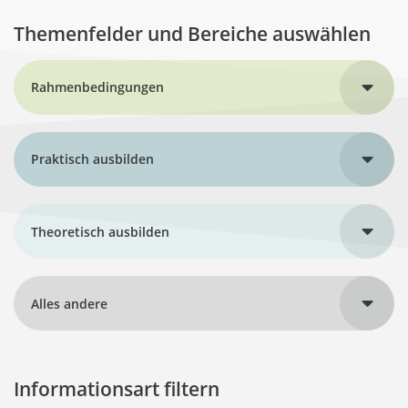
Themenfelder und Bereiche auswählen
Rahmenbedingungen
Praktisch ausbilden
Theoretisch ausbilden
Alles andere
Informationsart filtern