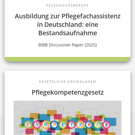
PFLEGEHILFSBERUFE
Ausbildung zur Pflegefachassistenz
in Deutschland: eine
Bestandsaufnahme
BIBB Discussion Paper (2025)
GESETZLICHE GRUNDLAGEN
Pflegekompetenzgesetz