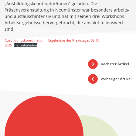
„Ausbildungskoordinator/innen“ geladen. Die
Präsensveranstaltung in Neumünster war besonders arbeits-
und austauschintensiv und hat mit seinen drei Workshops
Arbeitsergebnisse hervorgebracht, die absolut teilenswert
sind:
Ausbildungskoordination – Ergebnisse des Praxistages 02-10-
2025
Herunterladen
nächster Artikel
vorheriger Artikel