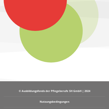
© Ausbildungsfonds der Pflegeberufe SH GmbH | 2024
Nutzungsbedingungen