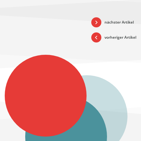
nächster Artikel
vorheriger Artikel