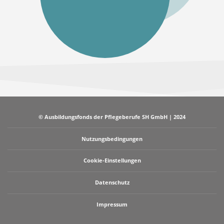
© Ausbildungsfonds der Pflegeberufe SH GmbH | 2024
Nutzungsbedingungen
Cookie-Einstellungen
Datenschutz
Impressum