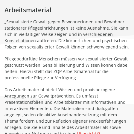
Arbeitsmaterial
„Sexualisierte Gewalt gegen Bewohnerinnen und Bewohner
stationärer Pflegeeinrichtungen ist keine Ausnahme. Sie kann
sich in vielfältiger Weise zeigen und in verschiedenen
Konstellationen auftreten. Die körperlichen und psychischen
Folgen von sexualisierter Gewalt können schwerwiegend sein.
Pflegebedürftige Menschen müssen vor sexualisierter Gewalt
geschützt werden. Sensibilisierung und Wissen können dabei
helfen. Hierzu stellt das ZQP Arbeitsmaterial für die
professionelle Pflege zur Verfügung.
Das Arbeitsmaterial bietet Wissen und praxisbezogene
Anregungen zur Gewaltprävention. Es umfasst
Präsentationsfolien und Arbeitsblätter mit informativen und
interaktiven Elementen. Die Materialien sind dialogoffen
angelegt, sollen die aktive Auseinandersetzung mit dem
Thema fördern und zur Reflexion eigener Praxiserfahrungen
anregen. Die Ziele und Inhalte des Arbeitsmaterials sowie
Hinweise zur Nutzung sind in einer
Übersicht