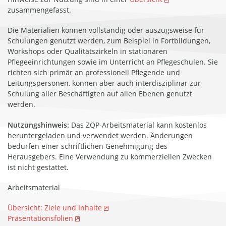
zusammengefasst.
Die Materialien können vollständig oder auszugsweise für
Schulungen genutzt werden, zum Beispiel in Fortbildungen,
Workshops oder Qualitätszirkeln in stationären
Pflegeeinrichtungen sowie im Unterricht an Pflegeschulen. Sie
richten sich primär an professionell Pflegende und
Leitungspersonen, können aber auch interdisziplinär zur
Schulung aller Beschäftigten auf allen Ebenen genutzt
werden.
Nutzungshinweis:
Das ZQP-Arbeitsmaterial kann kostenlos
heruntergeladen und verwendet werden. Änderungen
bedürfen einer schriftlichen Genehmigung des
Herausgebers. Eine Verwendung zu kommerziellen Zwecken
ist nicht gestattet.
Arbeitsmaterial
Übersicht: Ziele und Inhalte
Präsentationsfolien