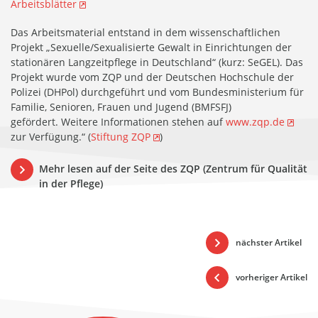
Arbeitsblätter
Das Arbeitsmaterial entstand in dem wissenschaftlichen
Projekt „Sexuelle/Sexualisierte Gewalt in Einrichtungen der
stationären Langzeitpflege in Deutschland“ (kurz: SeGEL). Das
Projekt wurde vom ZQP und der Deutschen Hochschule der
Polizei (DHPol) durchgeführt und vom Bundesministerium für
Familie, Senioren, Frauen und Jugend (BMFSFJ)
gefördert. Weitere Informationen stehen auf
www.zqp.de
zur Verfügung.“ (
Stiftung ZQP
)
Mehr lesen auf der Seite des ZQP (Zentrum für Qualität
in der Pflege)
nächster Artikel
vorheriger Artikel