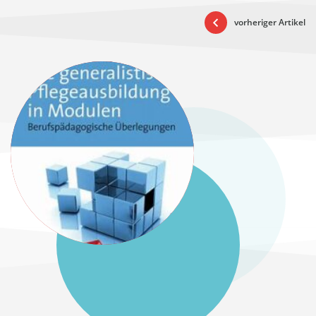
vorheriger Artikel