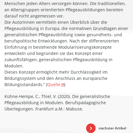
Menschen jeden Alters versorgen können. Die traditionellen,
an Altersgruppen orientierten Pflegeausbildungen bereiten
darauf nicht angemessen vor.
Die AutorInnen vermitteln einen Überblick über die
Pflegeausbildung in Europa, die normativen Grundlagen einer
generalistischen Pflegeausbildung sowie gesundheits- und
berufspolitische Entwicklungen. Nach der differenzierten
Einführung in bestehende Modularisierungskonzepte
entwickeln und begründen sie das Konzept einer
zukunftsfähigen, generalistischen Pflegeausbildung in
Modulen.
Dieses Konzept ermöglicht mehr Durchlässigkeit im
Bildungssystem und den Anschluss an europäische
Bildungsstandards.“ (
Quelle
)
Kühne-Hempe, C., Thiel, V. (2020). Die generalistische
Pflegeausbildung in Modulen. Berufspädagogische
Überlegungen. Frankfurt a.M.: Mabuse.
nächster Artikel