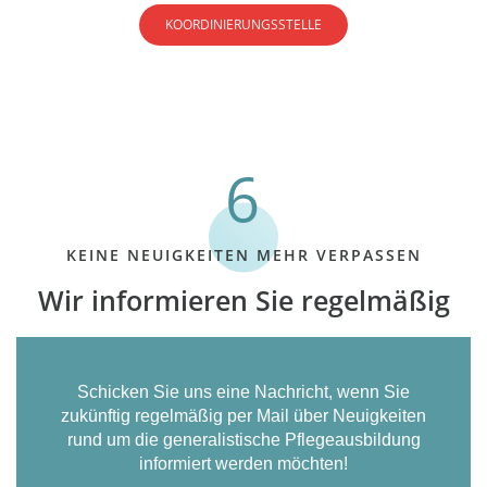
KOORDINIERUNGSSTELLE
KEINE NEUIGKEITEN MEHR VERPASSEN
Wir informieren Sie regelmäßig
Schicken Sie uns eine Nachricht, wenn Sie
zukünftig regelmäßig per Mail über Neuigkeiten
rund um die generalistische Pflegeausbildung
informiert werden möchten!