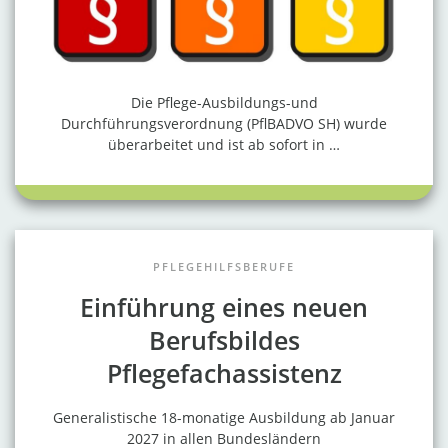
Die Pflege-Ausbildungs-und
Durchführungsverordnung (PflBADVO SH) wurde
überarbeitet und ist ab sofort in
…
PFLEGEHILFSBERUFE
Einführung eines neuen
Berufsbildes
Pflegefachassistenz
Generalistische 18-monatige Ausbildung ab Januar
2027 in allen Bundesländern