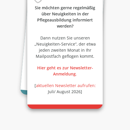
Sie möchten gerne regelmäßig
über Neuigkeiten in der
Pflegeausbildung informiert
werden?
Dann nutzen Sie unseren
„Neuigkeiten-Service“, der etwa
jeden zweiten Monat in Ihr
Mailpostfach geflogen kommt.
Hier geht es zur Newsletter-
Anmeldung
.
[
aktuellen Newsletter aufrufen:
Juli/ August 2026]