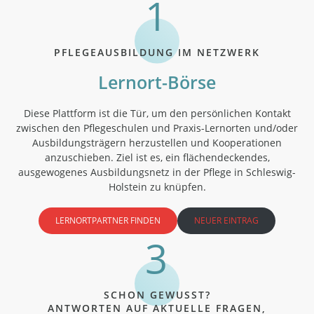
PFLEGEAUSBILDUNG IM NETZWERK
Lernort-Börse
Diese Plattform ist die Tür, um den persönlichen Kontakt
zwischen den Pflegeschulen und Praxis-Lernorten und/oder
Ausbildungsträgern herzustellen und Kooperationen
anzuschieben. Ziel ist es, ein flächendeckendes,
ausgewogenes Ausbildungsnetz in der Pflege in Schleswig-
Holstein zu knüpfen.
LERNORTPARTNER FINDEN
NEUER EINTRAG
SCHON GEWUSST?
ANTWORTEN AUF AKTUELLE FRAGEN,