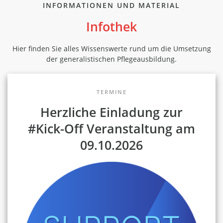
INFORMATIONEN UND MATERIAL
Infothek
Hier finden Sie alles Wissenswerte rund um die Umsetzung
der generalistischen Pflegeausbildung.
TERMINE
Herzliche Einladung zur
#Kick-Off Veranstaltung am
09.10.2026