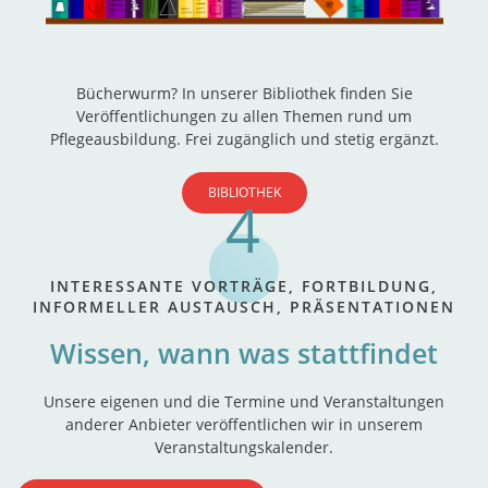
Bücherwurm? In unserer Bibliothek finden Sie
Veröffentlichungen zu allen Themen rund um
Pflegeausbildung. Frei zugänglich und stetig ergänzt.
BIBLIOTHEK
INTERESSANTE VORTRÄGE, FORTBILDUNG,
INFORMELLER AUSTAUSCH, PRÄSENTATIONEN
Wissen, wann was stattfindet
Unsere eigenen und die Termine und Veranstaltungen
anderer Anbieter veröffentlichen wir in unserem
Veranstaltungskalender.