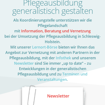
Pflegeausbildung
generalistisch gestalten
Als Koordinierungstelle unterstützen wir die
Pflegelandschaft
mit
Information, Beratung und Vernetzung
bei der Umsetzung der Pflegeausbildung in Schleswig-
Holstein.
Mit unserer
Lernort-Börse
bieten wir Ihnen das
Angebot zur Vernetzung mit anderen Partnern in der
Pflegeausbildung, mit der
Infothek
und unserem
Newsletter
sind Sie immer „up to date“ – zu
Entwicklungen in der generalistischen
Pflegeausbildung und zu
Terminen und
Veranstaltungen
.
Newsletter