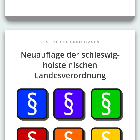
GESETZLICHE GRUNDLAGEN
Neuauflage der schleswig-
holsteinischen
Landesverordnung