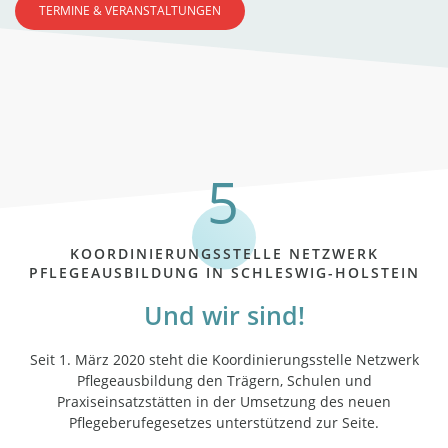
TERMINE & VERANSTALTUNGEN
KOORDINIERUNGSSTELLE NETZWERK
PFLEGEAUSBILDUNG IN SCHLESWIG-HOLSTEIN
Und wir sind!
Seit 1. März 2020 steht die Koordinierungsstelle Netzwerk
Pflegeausbildung den Trägern, Schulen und
Praxiseinsatzstätten in der Umsetzung des neuen
Pflegeberufegesetzes unterstützend zur Seite.