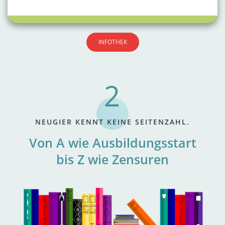
INFOTHEK
NEUGIER KENNT KEINE SEITENZAHL.
Von A wie Ausbildungsstart
bis Z wie Zensuren