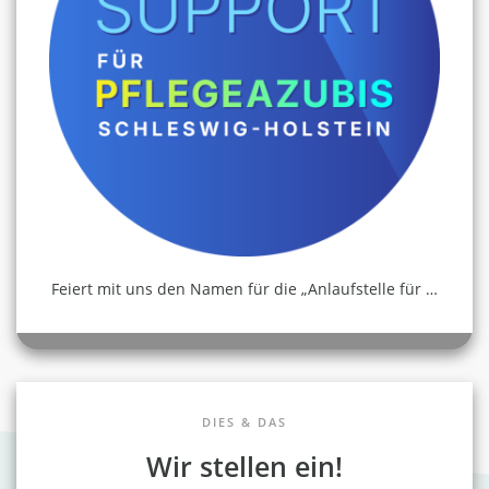
Feiert mit uns den Namen für die „Anlaufstelle für
…
DIES & DAS
Wir stellen ein!