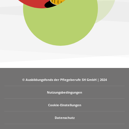
© Ausbildungsfonds der Pflegeberufe SH GmbH | 2024
Nutzungsbedingungen
Cookie-Einstellungen
Datenschutz