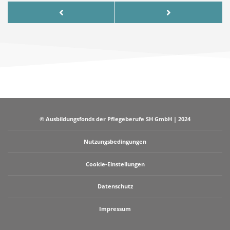
Ausgleichspauschale
Ausgleichszu
© Ausbildungsfonds der Pflegeberufe SH GmbH | 2024
Nutzungsbedingungen
Cookie-Einstellungen
Datenschutz
Impressum