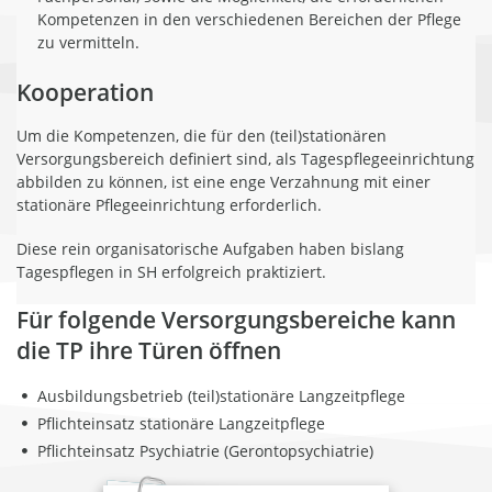
Kompetenzen in den verschiedenen Bereichen der Pflege
zu vermitteln.
Kooperation
Um die Kompetenzen, die für den (teil)stationären
Versorgungsbereich definiert sind, als Tagespflegeeinrichtung
abbilden zu können, ist eine enge Verzahnung mit einer
stationäre Pflegeeinrichtung erforderlich.
Diese rein organisatorische Aufgaben haben bislang
Tagespflegen in SH erfolgreich praktiziert.
Für folgende Versorgungsbereiche kann
die TP ihre Türen öffnen
Ausbildungsbetrieb (teil)stationäre Langzeitpflege
Pflichteinsatz stationäre Langzeitpflege
Pflichteinsatz Psychiatrie (Gerontopsychiatrie)