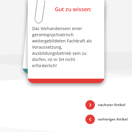
Gut zu wissen:
Das Vorhandensein einer
gerontopsychiatrisch
weitergebildeten Fachkraft als
Voraussetzung,
Ausbildungsbetrieb sein zu
dürfen, ist in SH nicht
erforderlich!
nächster Artikel
vorheriger Artikel