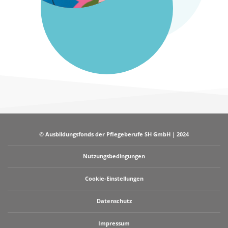
© Ausbildungsfonds der Pflegeberufe SH GmbH | 2024
Nutzungsbedingungen
Cookie-Einstellungen
Datenschutz
Impressum