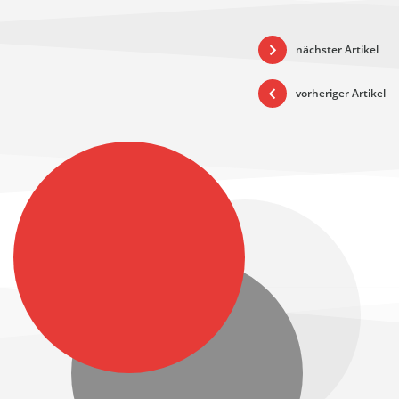
nächster Artikel
vorheriger Artikel