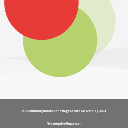
© Ausbildungsfonds der Pflegeberufe SH GmbH | 2024
Nutzungsbedingungen