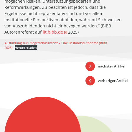
möglichen Risiken, Unterstützungsbedarfen und
Reformwirkungen. Zu beachten ist jedoch, dass die
Ergebnisse nicht repräsentativ sind und vor allem
institutionelle Perspektiven abbilden, während Sichtweisen
von Auszubildenden nicht einbezogen wurden.“ (BIBB
Autorenreferat auf
lit.bibb.de
2025)
Ausbildung zur Pflegefachassistenz – Eine Bestandsaufnahme (BIBB
2025)
Herunterladen
nächster Artikel
vorheriger Artikel