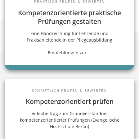
PRAKTISCH PRÜFEN & BEWERTEN
Kompetenzorientierte praktische
Prüfungen gestalten
Eine Handreichung für Lehrende und
Praxisanleitende in der Pflegeausbildung
Empfehlungen zur
…
SCHRIFTLICH PRÜFEN & BEWERTEN
Kompetenzorientiert prüfen
Videobeitrag zum Grundverständnis
kompetenzorientierter Prüfungen (Evangelische
Hochschule Berlin)