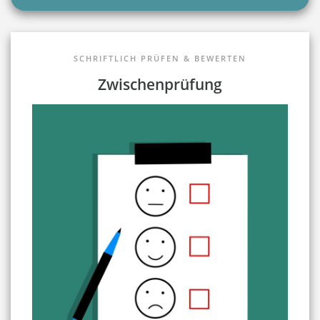
SCHRIFTLICH PRÜFEN & BEWERTEN
Zwischenprüfung