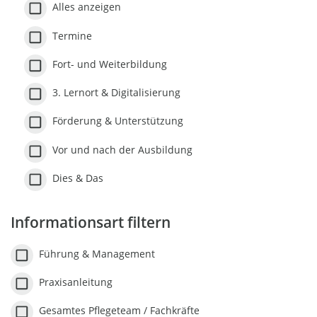
Alles anzeigen
Termine
Fort- und Weiterbildung
3. Lernort & Digitalisierung
Förderung & Unterstützung
Vor und nach der Ausbildung
Dies & Das
Informationsart filtern
Führung & Management
Praxisanleitung
Gesamtes Pflegeteam / Fachkräfte