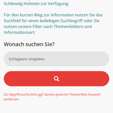
Schleswig-Holstein zur Verfügung.
Für den kurzen Weg zur Information nutzen Sie das
Suchfeld für einen beliebigen Suchbegriff oder Sie
nutzen unsere Filter nach Themenfeldern und
Informationsart.
Wonach suchen Sie?
Zur Begriffssuche bitte ggf. bereits gesetzte Themenfeld-Auswahl
entfernen.