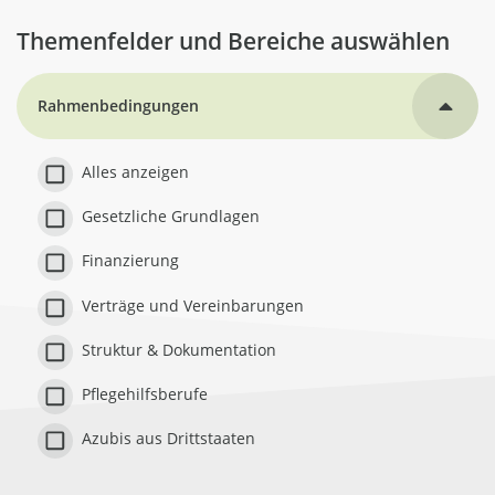
Themenfelder und Bereiche auswählen
Rahmenbedingungen
Alles anzeigen
Gesetzliche Grundlagen
Finanzierung
Verträge und Vereinbarungen
Struktur & Dokumentation
Pflegehilfsberufe
Azubis aus Drittstaaten