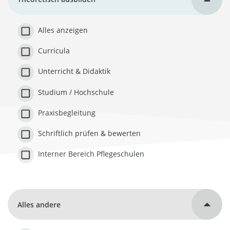
Alles anzeigen
Curricula
Unterricht & Didaktik
Studium / Hochschule
Praxisbegleitung
Schriftlich prüfen & bewerten
Interner Bereich Pflegeschulen
Alles andere