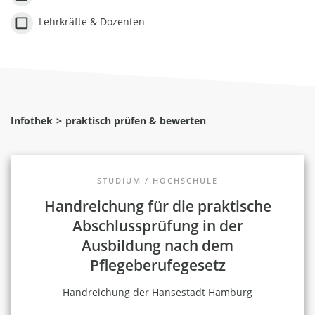
Lehrkräfte & Dozenten
Infothek
praktisch prüfen & bewerten
STUDIUM / HOCHSCHULE
Handreichung für die praktische
Abschlussprüfung in der
Ausbildung nach dem
Pflegeberufegesetz
Handreichung der Hansestadt Hamburg