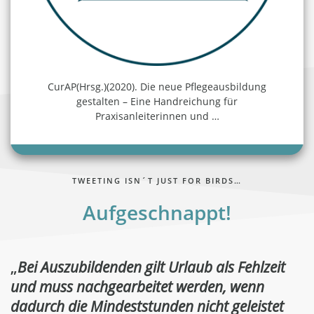
CurAP(Hrsg.)(2020). Die neue Pflegeausbildung
gestalten – Eine Handreichung für
Praxisanleiterinnen und
…
TWEETING ISN´T JUST FOR BIRDS…
Aufgeschnappt!
„
Bei Auszubildenden gilt Urlaub als Fehlzeit
und muss nachgearbeitet werden, wenn
dadurch die Mindeststunden nicht geleistet