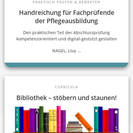
PRAKTISCH PRÜFEN & BEWERTEN
Handreichung für Fachprüfende
der Pflegeausbildung
Den praktischen Teil der Abschlussprüfung
kompetenzorientiert und digital-gestützt gestalten
NAGEL, Lisa;
…
CURRICULA
Bibliothek – stöbern und staunen!