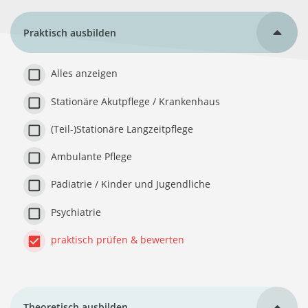
Praktisch ausbilden
Alles anzeigen
Stationäre Akutpflege / Krankenhaus
(Teil-)Stationäre Langzeitpflege
Ambulante Pflege
Pädiatrie / Kinder und Jugendliche
Psychiatrie
praktisch prüfen & bewerten
Theoretisch ausbilden