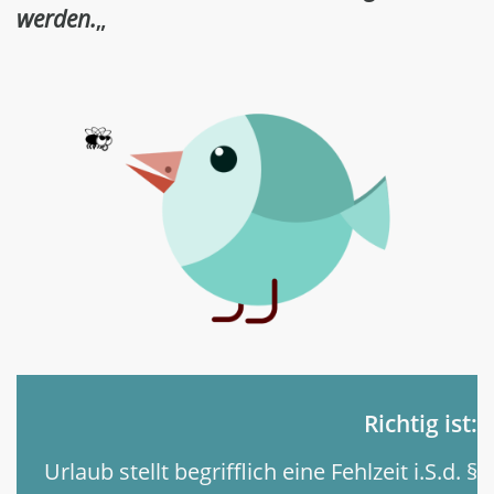
werden.
„
Richtig ist:
Urlaub stellt begrifflich eine Fehlzeit i.S.d. §