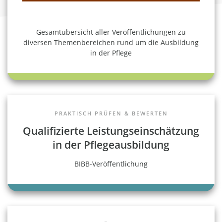
Gesamtübersicht aller Veröffentlichungen zu
diversen Themenbereichen rund um die Ausbildung
in der Pflege
PRAKTISCH PRÜFEN & BEWERTEN
Qualifizierte Leistungseinschätzung
in der Pflegeausbildung
BIBB-Veröffentlichung