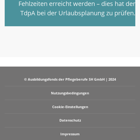
Fehlzeiten erreicht werden – dies hat der
TdpA bei der Urlaubsplanung zu prüfen.
© Ausbildungsfonds der Pflegeberufe SH GmbH | 2024
Nutzungsbedingungen
Cookie-Einstellungen
Datenschutz
Impressum