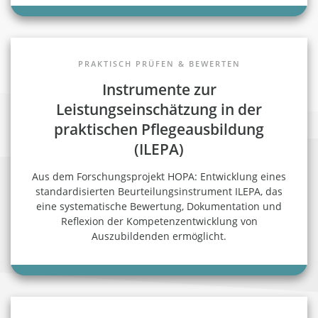
PRAKTISCH PRÜFEN & BEWERTEN
Instrumente zur
Leistungseinschätzung in der
praktischen Pflegeausbildung
(ILEPA)
Aus dem Forschungsprojekt HOPA: Entwicklung eines
standardisierten Beurteilungsinstrument ILEPA, das
eine systematische Bewertung, Dokumentation und
Reflexion der Kompetenzentwicklung von
Auszubildenden ermöglicht.