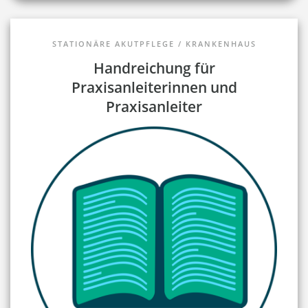
STATIONÄRE AKUTPFLEGE / KRANKENHAUS
Handreichung für
Praxisanleiterinnen und
Praxisanleiter