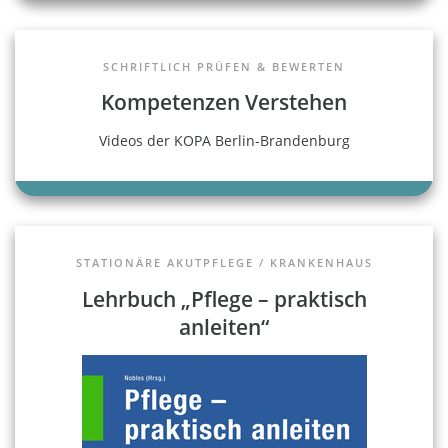
SCHRIFTLICH PRÜFEN & BEWERTEN
Kompetenzen Verstehen
Videos der KOPA Berlin-Brandenburg
STATIONÄRE AKUTPFLEGE / KRANKENHAUS
Lehrbuch „Pflege – praktisch
anleiten“