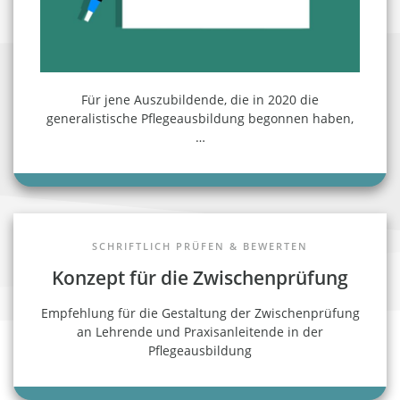
Für jene Auszubildende, die in 2020 die
generalistische Pflegeausbildung begonnen haben,
…
SCHRIFTLICH PRÜFEN & BEWERTEN
Konzept für die Zwischenprüfung
Empfehlung für die Gestaltung der Zwischenprüfung
an Lehrende und Praxisanleitende in der
Pflegeausbildung