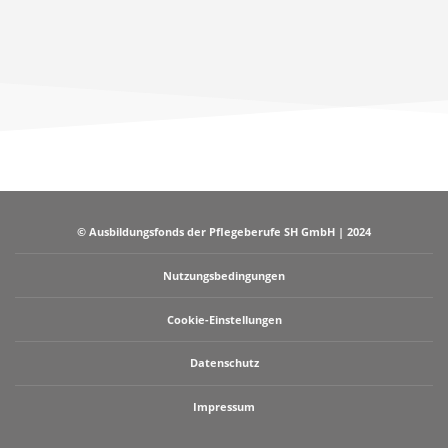
© Ausbildungsfonds der Pflegeberufe SH GmbH | 2024
Nutzungsbedingungen
Cookie-Einstellungen
Datenschutz
Impressum