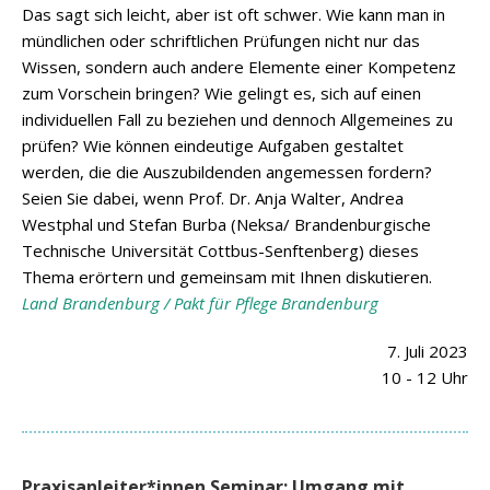
Das sagt sich leicht, aber ist oft schwer. Wie kann man in
mündlichen oder schriftlichen Prüfungen nicht nur das
Wissen, sondern auch andere Elemente einer Kompetenz
zum Vorschein bringen? Wie gelingt es, sich auf einen
individuellen Fall zu beziehen und dennoch Allgemeines zu
prüfen? Wie können eindeutige Aufgaben gestaltet
werden, die die Auszubildenden angemessen fordern?
Seien Sie dabei, wenn Prof. Dr. Anja Walter, Andrea
Westphal und Stefan Burba (Neksa/ Brandenburgische
Technische Universität Cottbus-Senftenberg) dieses
Thema erörtern und gemeinsam mit Ihnen diskutieren.
Land Brandenburg / Pakt für Pflege Brandenburg
7. Juli 2023
10 - 12 Uhr
Praxisanleiter*innen Seminar: Umgang mit