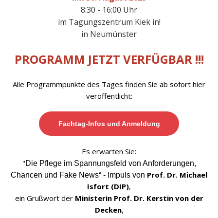
8:30 - 16:00 Uhr
im Tagungszentrum Kiek in!
in Neumünster
PROGRAMM JETZT VERFÜGBAR !!!
Alle Programmpunkte des Tages finden Sie ab sofort hier
veröffentlicht:
Fachtag-Infos und Anmeldung
Es erwarten Sie:
"
Die Pflege im Spannungsfeld von Anforderungen,
Prof. Dr. Michael
Chancen und Fake News“
- Impuls von
Isfort (DIP)
,
ein Grußwort der
Ministerin Prof. Dr. Kerstin von der
Decken
,