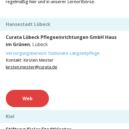
regelmäßig hier und in unserer Lernortbörse.
Hansestadt Lübeck
Curata Lübeck Pflegeeinrichtungen GmbH Haus
im Grünen
, Lübeck
Versorgungsbereich: Stationäre Langzeitpflege
Kontakt: Kirsten Mester
kirsten.mester@curata.de
Web
Kiel