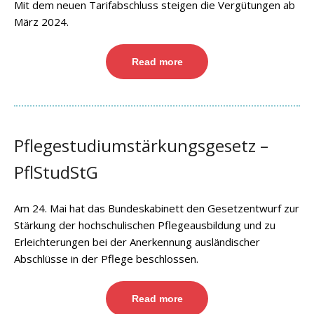
Mit dem neuen Tarifabschluss steigen die Vergütungen ab
März 2024.
Read more
Pflegestudiumstärkungsgesetz –
PflStudStG
Am 24. Mai hat das Bundeskabinett den Gesetzentwurf zur
Stärkung der hochschulischen Pflegeausbildung und zu
Erleichterungen bei der Anerkennung ausländischer
Abschlüsse in der Pflege beschlossen.
Read more