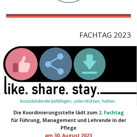
FACHTAG 2023
Die Koordinierungsstelle lädt zum
2. Fachtag
für Führung, Management und Lehrende in der
Pflege
am 30. August 2023