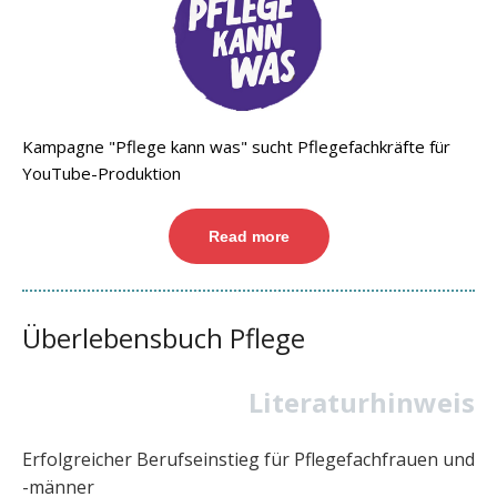
Kampagne "Pflege kann was" sucht Pflegefachkräfte für
YouTube-Produktion
Read more
Überlebensbuch Pflege
Literaturhinweis
Erfolgreicher Berufseinstieg für Pflegefachfrauen und
-männer