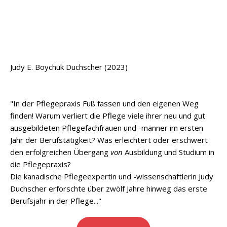
Judy E. Boychuk Duchscher (2023)
"In der Pflegepraxis Fuß fassen und den eigenen Weg
finden! Warum verliert die Pflege viele ihrer neu und gut
ausgebildeten Pflegefachfrauen und -männer im ersten
Jahr der Berufstätigkeit? Was erleichtert oder erschwert
den erfolgreichen Übergang
von
Ausbildung und Studium in
die Pflegepraxis?
Die kanadische Pflegeexpertin und -wissenschaftlerin Judy
Duchscher erforschte über zwölf Jahre hinweg das erste
Berufsjahr in der Pflege..."