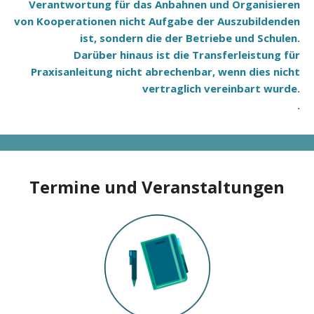
Verantwortung für das Anbahnen und Organisieren
von Kooperationen nicht Aufgabe der Auszubildenden
ist, sondern die der Betriebe und Schulen.
Darüber hinaus ist die Transferleistung für
Praxisanleitung nicht abrechenbar, wenn dies nicht
vertraglich vereinbart wurde.
.
Termine und Veranstaltungen