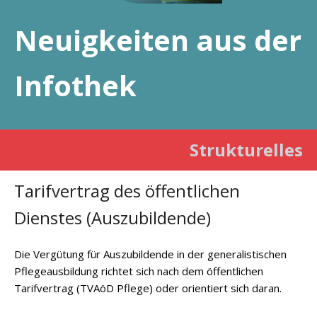
Neuigkeiten aus der
Infothek
Strukturelles
Tarifvertrag des öffentlichen
Dienstes (Auszubildende)
Die Vergütung für Auszubildende in der generalistischen
Pflegeausbildung richtet sich nach dem öffentlichen
Tarifvertrag (TVAöD Pflege) oder orientiert sich daran.