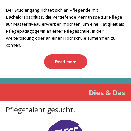
Der Studiengang richtet sich an Pflegende mit
Bachelorabschluss, die vertiefende Kenntnisse zur Pflege
auf Masterniveau erwerben möchten, um eine Tätigkeit als
Pflegepädagoge*in an einer Pflegeschule, in der
Weiterbildung oder an einer Hochschule aufnehmen zu
können.
Read more
Dies & Das
Pflegetalent gesucht!