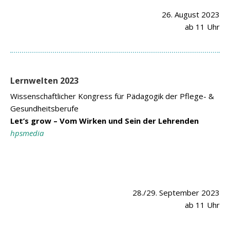
26. August 2023
ab 11 Uhr
Lernwelten 2023
Wissenschaftlicher Kongress für Pädagogik der Pflege- &
Gesundheitsberufe
Let’s grow – Vom Wirken und Sein der Lehrenden
hpsmedia
28./29. September 2023
ab 11 Uhr