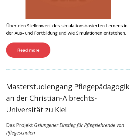
Über den Stellenwert des simulationsbasierten Lernens in
der Aus- und Fortbildung und wie Simulationen entstehen.
Read more
Masterstudiengang Pflegepädagogik
an der Christian-Albrechts-
Universität zu Kiel
Das Projekt
Gelungener Einstieg für Pflegelehrende von
Pflegeschulen