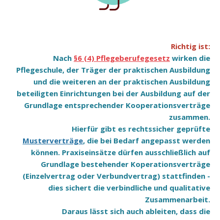
Richtig ist:
Nach
§6 (4) Pflegeberufegesetz
wirken die
Pflegeschule, der Träger der praktischen Ausbildung
und die weiteren an der praktischen Ausbildung
beteiligten Einrichtungen bei der Ausbildung auf der
Grundlage entsprechender Kooperationsverträge
zusammen.
Hierfür gibt es rechtssicher geprüfte
Musterverträge
, die bei Bedarf angepasst werden
können. Praxiseinsätze dürfen ausschließlich auf
Grundlage bestehender Koperationsverträge
(Einzelvertrag oder Verbundvertrag) stattfinden -
dies sichert die verbindliche und qualitative
Zusammenarbeit.
Daraus lässt sich auch ableiten, dass die