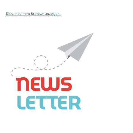
Dies in deinem Browser anzeigen.