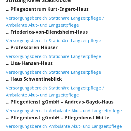
Stiftung Kieler Stadtkloster
... Pflegezentrum Kurt-Engert-Haus
Versorgungsbereich: Stationäre Langzeitpflege /
Ambulante Akut- und Langzeitpflege
... Friederica-von-Ellendsheim-Haus
Versorgungsbereich: Stationäre Langzeitpflege
... Professoren-Häuser
Versorgungsbereich: Stationäre Langzeitpflege
... Lisa-Hansen-Haus
Versorgungsbereich: Stationäre Langzeitpflege
... Haus Schwentineblick
Versorgungsbereich: Stationäre Langzeitpflege /
Ambulante Akut- und Langzeitpflege
...
Pflegedienst gGmbH –
Andreas-Gayck-Haus
Versorgungsbereich: Ambulante Akut- und Langzeitpflege
...
Pflegedienst gGmbH –
Pflegedienst Mitte
Versorgungsbereich: Ambulante Akut- und Langzeitpflege