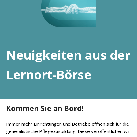
Neuigkeiten aus der
Lernort-Börse
Kommen Sie an Bord!
Immer mehr Einrichtungen und Betriebe öffnen sich für die
generalistische Pflegeausbildung. Diese veröffentlichen wir