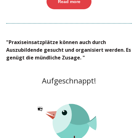
Read more
"Praxiseinsatzplätze können auch durch
Auszubildende gesucht und organisiert werden. Es
genügt die mündliche Zusage. "
Aufgeschnappt!