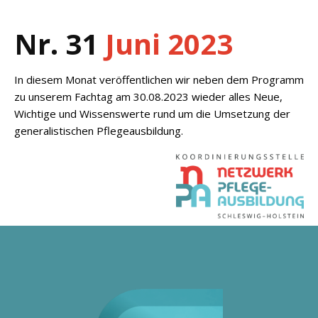
Nr. 31
Juni
2023
In diesem Monat veröffentlichen wir neben dem Programm
zu unserem Fachtag am 30.08.2023 wieder alles Neue,
Wichtige und Wissenswerte rund um die Umsetzung der
generalistischen Pflegeausbildung.