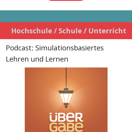
Hochschule / Schule / Unterricht
Podcast: Simulationsbasiertes
Lehren und Lernen