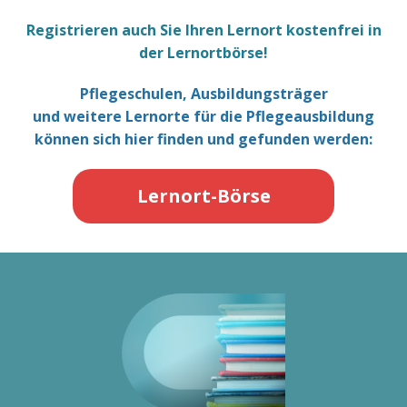
Registrieren auch Sie Ihren Lernort kostenfrei in
der Lernortbörse!
Pflegeschulen, Ausbildungsträger
und weitere Lernorte für die Pflegeausbildung
können sich hier finden und gefunden werden:
Lernort-Börse