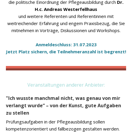
die politische Einordnung der Pflegeausbildung durch
Dr.
H.c. Andreas Westerfellhaus
und weitere Referenten und Referentinnen mit
weitreichender Erfahrung und engem Praxisbezug, die Sie
mitnehmen in Vorträge, Diskussionen und Workshops.
Anmeldeschluss: 31.07.2023
Jetzt Platz sichern, die Teilnehmeranzahl ist begrenzt!
Veranstaltungen anderer Anbieter:
"Ich wusste manchmal nicht, was genau von mir
verlangt wurde“ – von der Kunst, gute Aufgaben
zu stellen
Prüfungsaufgaben in der Pflegeausbildung sollen
kompetenzorientiert und fallbezogen gestalten werden.