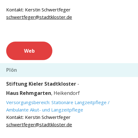
Kontakt: Kerstin Schwertfeger
schwertfeger@stadtkloster.de
Web
Plön
Stiftung Kieler Stadtkloster
-
Haus Rehmgarten
, Heikendorf
Versorgungsbereich: Stationäre Langzeitpflege /
Ambulante Akut- und Langzeitpflege
Kontakt: Kerstin Schwertfeger
schwertfeger@stadtkloster.de