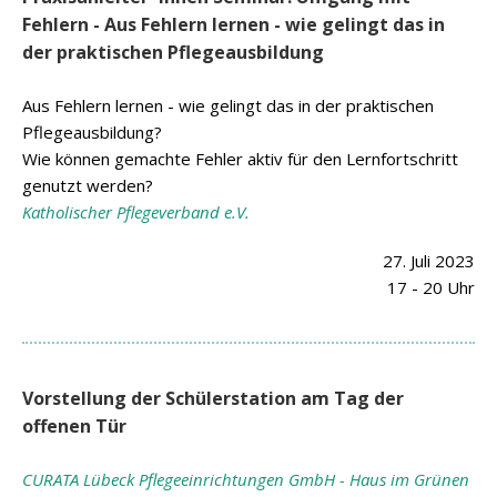
Fehlern - Aus Fehlern lernen - wie gelingt das in
der praktischen Pflegeausbildung
Aus Fehlern lernen - wie gelingt das in der praktischen
Pflegeausbildung?
Wie können gemachte Fehler aktiv für den Lernfortschritt
genutzt werden?
Katholischer Pflegeverband e.V.
27. Juli 2023
17 - 20 Uhr
Vorstellung der Schülerstation am Tag der
offenen Tür
CURATA Lübeck Pflegeeinrichtungen GmbH - Haus im Grünen