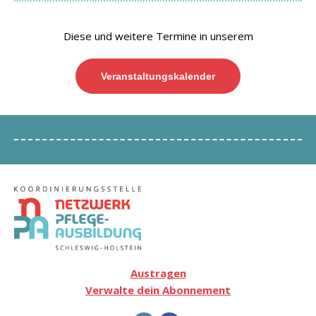
Diese und weitere Termine in unserem
Veranstaltungskalender
Austragen
Verwalte dein Abonnement