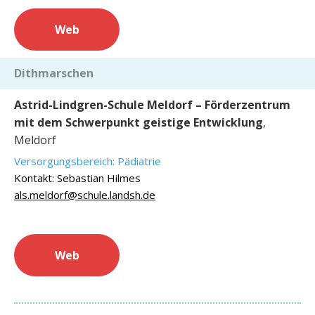
Web
Dithmarschen
Astrid-Lindgren-Schule Meldorf – Förderzentrum
mit dem Schwerpunkt geistige Entwicklung
,
Meldorf
Versorgungsbereich: Pädiatrie
Kontakt: Sebastian Hilmes
als.meldorf@schule.landsh.de
Web